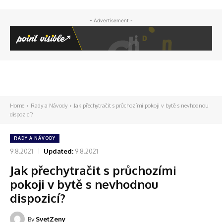
- Advertisement -