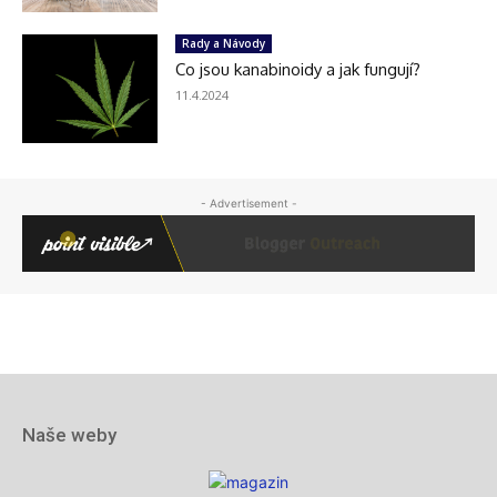
Naše weby