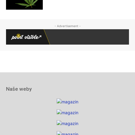
Naše weby