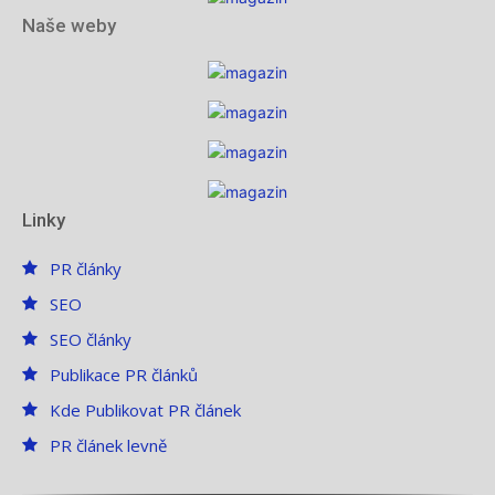
Naše weby
Linky
PR články
SEO
SEO články
Publikace PR článků
Kde Publikovat PR článek
PR článek levně