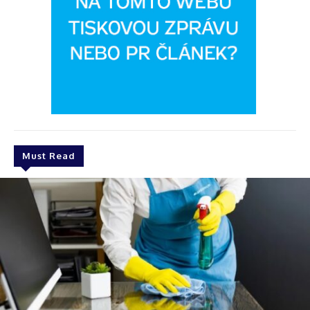
Must Read