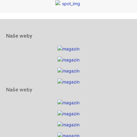
Naše weby
Naše weby